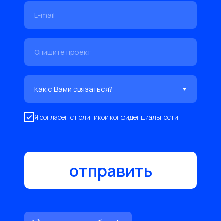
Я согласен с политикой конфиденциальности
отправить